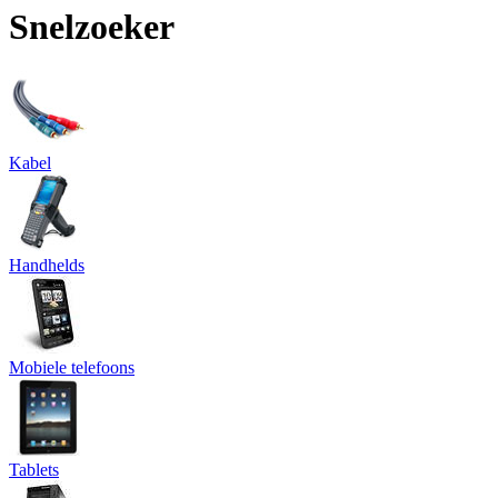
Snelzoeker
Kabel
Handhelds
Mobiele telefoons
Tablets