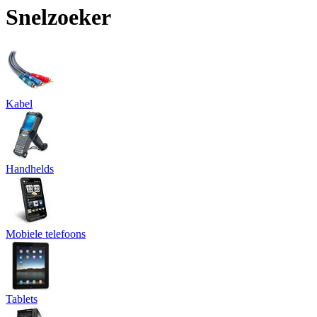
Snelzoeker
Kabel
Handhelds
Mobiele telefoons
Tablets