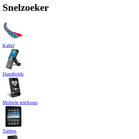
Snelzoeker
Kabel
Handhelds
Mobiele telefoons
Tablets