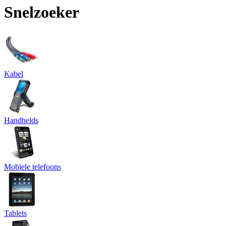
Snelzoeker
Kabel
Handhelds
Mobiele telefoons
Tablets