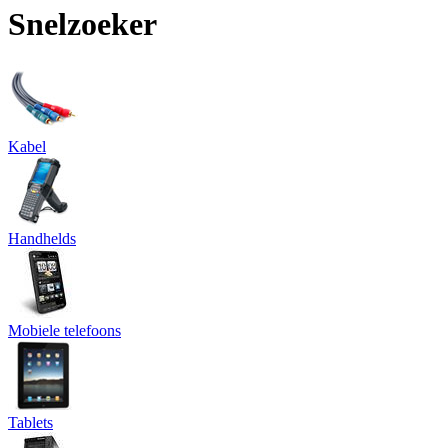
Snelzoeker
Kabel
Handhelds
Mobiele telefoons
Tablets