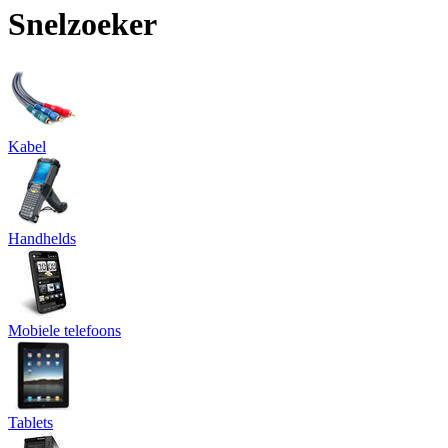
Snelzoeker
Kabel
Handhelds
Mobiele telefoons
Tablets