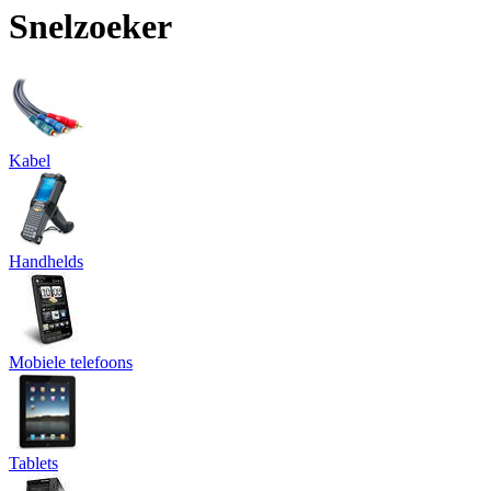
Snelzoeker
Kabel
Handhelds
Mobiele telefoons
Tablets