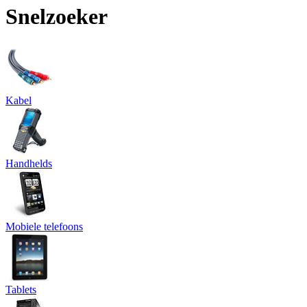
Snelzoeker
Kabel
Handhelds
Mobiele telefoons
Tablets