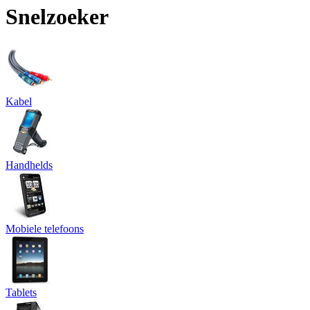
Snelzoeker
Kabel
Handhelds
Mobiele telefoons
Tablets