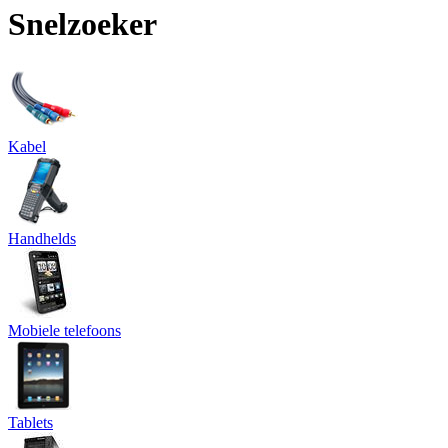
Snelzoeker
Kabel
Handhelds
Mobiele telefoons
Tablets