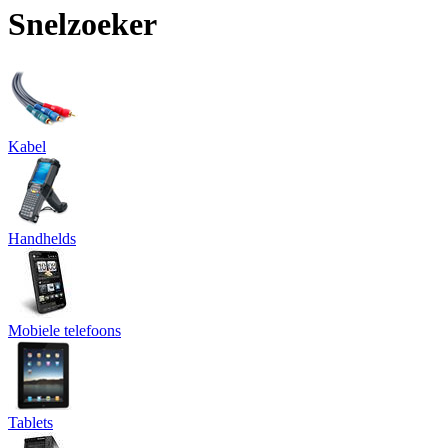
Snelzoeker
Kabel
Handhelds
Mobiele telefoons
Tablets