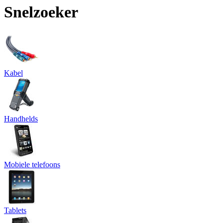
Snelzoeker
Kabel
Handhelds
Mobiele telefoons
Tablets