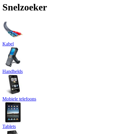
Snelzoeker
Kabel
Handhelds
Mobiele telefoons
Tablets