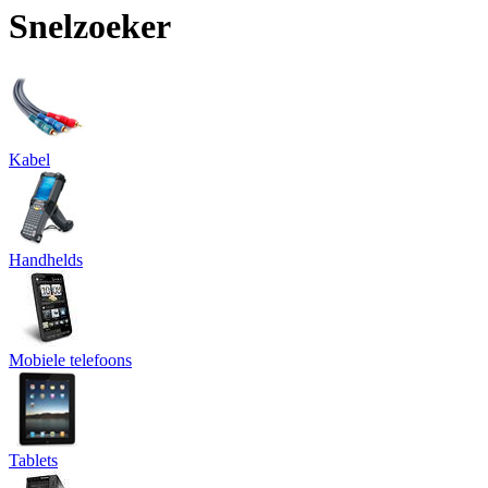
Snelzoeker
Kabel
Handhelds
Mobiele telefoons
Tablets