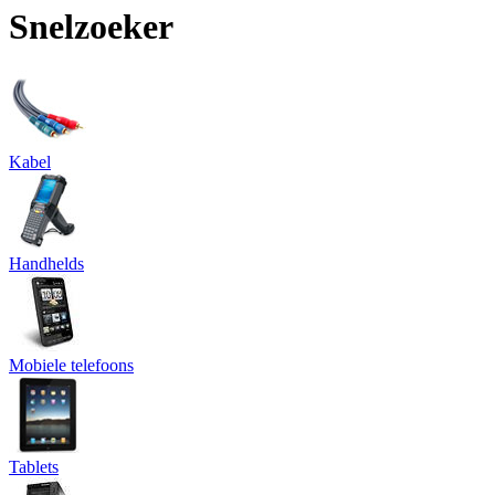
Snelzoeker
Kabel
Handhelds
Mobiele telefoons
Tablets