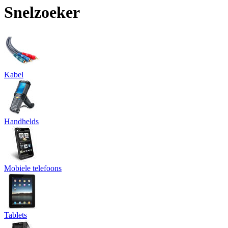
Snelzoeker
Kabel
Handhelds
Mobiele telefoons
Tablets