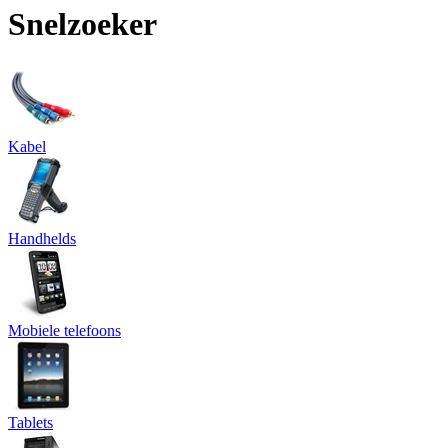
Snelzoeker
Kabel
Handhelds
Mobiele telefoons
Tablets