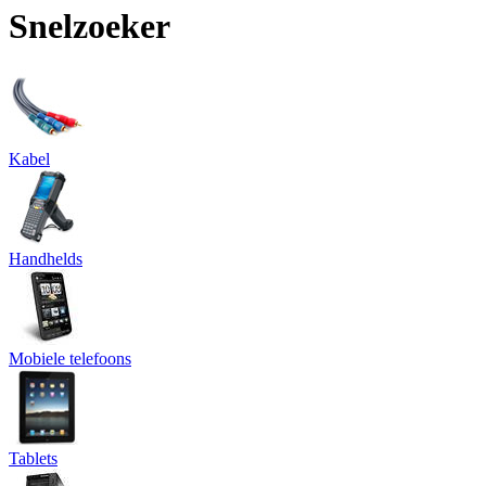
Snelzoeker
Kabel
Handhelds
Mobiele telefoons
Tablets