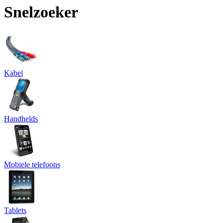
Snelzoeker
Kabel
Handhelds
Mobiele telefoons
Tablets