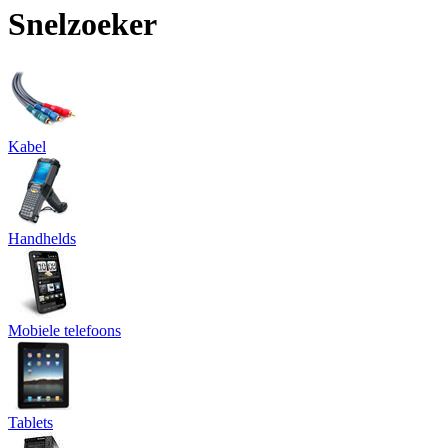
Snelzoeker
Kabel
Handhelds
Mobiele telefoons
Tablets