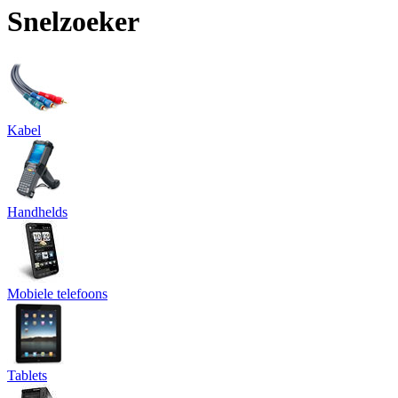
Snelzoeker
Kabel
Handhelds
Mobiele telefoons
Tablets