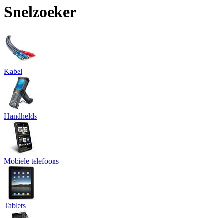
Snelzoeker
Kabel
Handhelds
Mobiele telefoons
Tablets