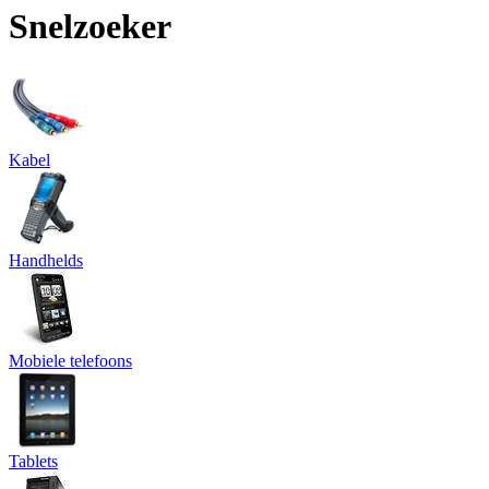
Snelzoeker
Kabel
Handhelds
Mobiele telefoons
Tablets