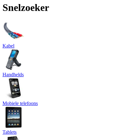
Snelzoeker
Kabel
Handhelds
Mobiele telefoons
Tablets