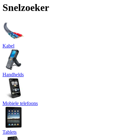
Snelzoeker
Kabel
Handhelds
Mobiele telefoons
Tablets