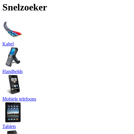
Snelzoeker
Kabel
Handhelds
Mobiele telefoons
Tablets