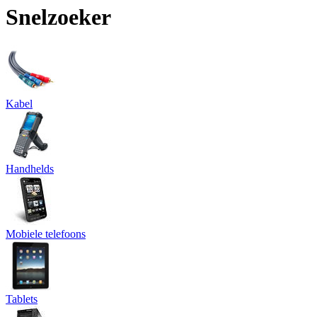
Snelzoeker
Kabel
Handhelds
Mobiele telefoons
Tablets