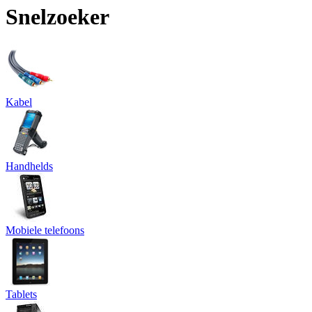
Snelzoeker
Kabel
Handhelds
Mobiele telefoons
Tablets