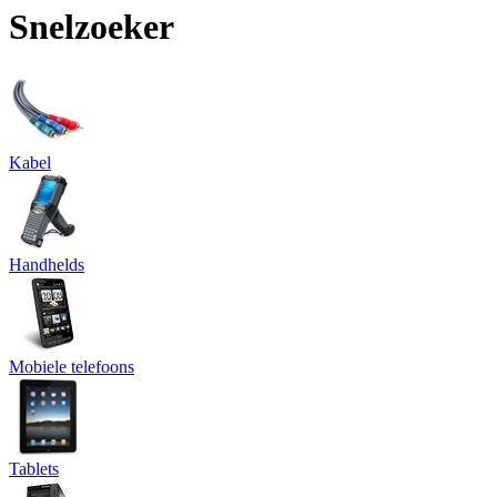
Snelzoeker
Kabel
Handhelds
Mobiele telefoons
Tablets