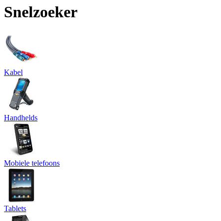
Snelzoeker
Kabel
Handhelds
Mobiele telefoons
Tablets