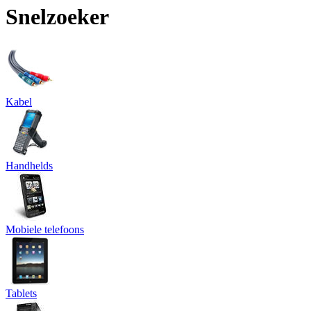
Snelzoeker
Kabel
Handhelds
Mobiele telefoons
Tablets