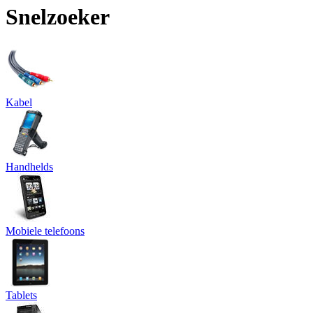
Snelzoeker
Kabel
Handhelds
Mobiele telefoons
Tablets