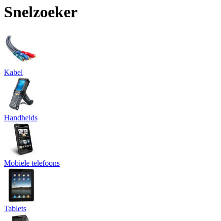
Snelzoeker
Kabel
Handhelds
Mobiele telefoons
Tablets