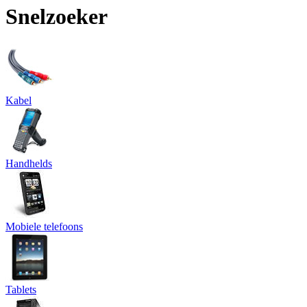
Snelzoeker
Kabel
Handhelds
Mobiele telefoons
Tablets