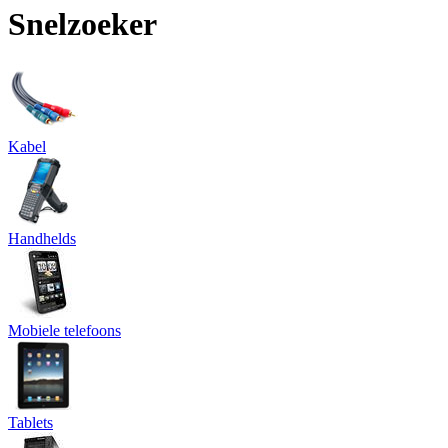
Snelzoeker
Kabel
Handhelds
Mobiele telefoons
Tablets