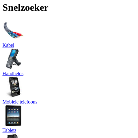
Snelzoeker
Kabel
Handhelds
Mobiele telefoons
Tablets