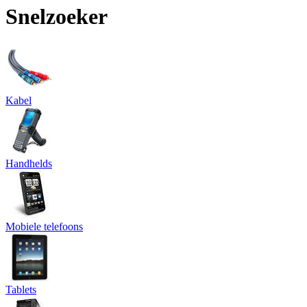
Snelzoeker
Kabel
Handhelds
Mobiele telefoons
Tablets