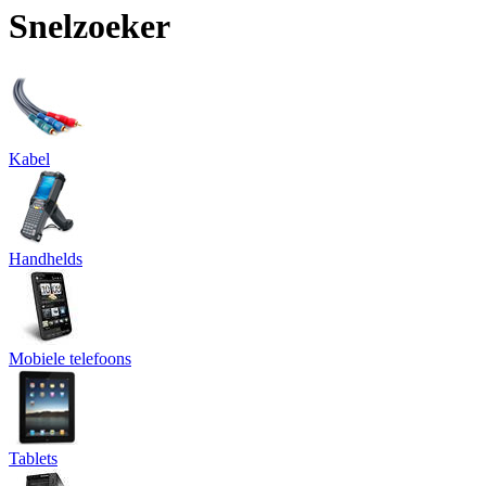
Snelzoeker
Kabel
Handhelds
Mobiele telefoons
Tablets