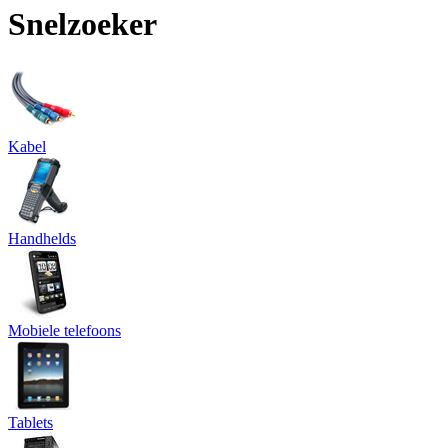
Snelzoeker
Kabel
Handhelds
Mobiele telefoons
Tablets