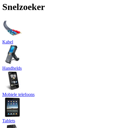
Snelzoeker
Kabel
Handhelds
Mobiele telefoons
Tablets