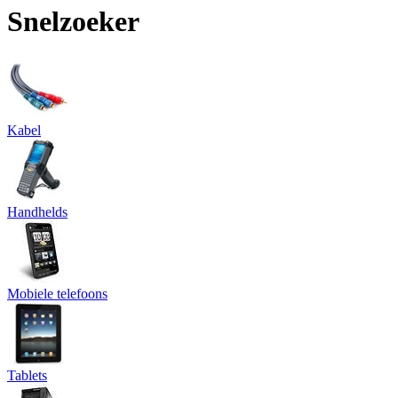
Snelzoeker
Kabel
Handhelds
Mobiele telefoons
Tablets