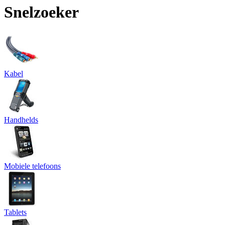
Snelzoeker
Kabel
Handhelds
Mobiele telefoons
Tablets