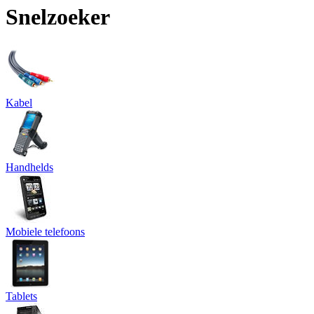
Snelzoeker
Kabel
Handhelds
Mobiele telefoons
Tablets