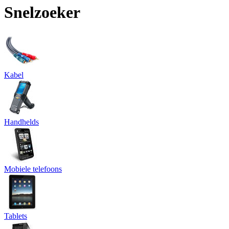
Snelzoeker
Kabel
Handhelds
Mobiele telefoons
Tablets