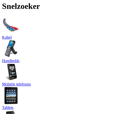
Snelzoeker
Kabel
Handhelds
Mobiele telefoons
Tablets