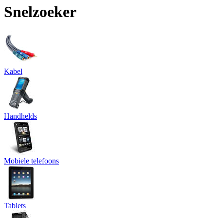
Snelzoeker
Kabel
Handhelds
Mobiele telefoons
Tablets