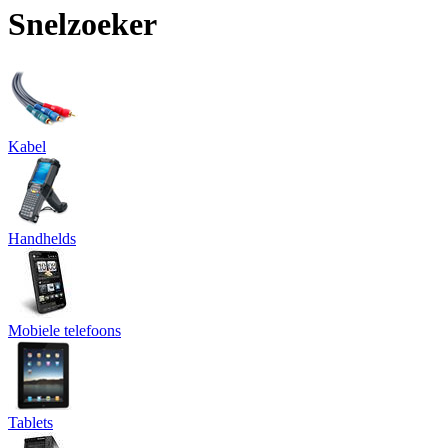
Snelzoeker
Kabel
Handhelds
Mobiele telefoons
Tablets