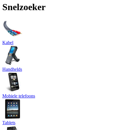
Snelzoeker
Kabel
Handhelds
Mobiele telefoons
Tablets