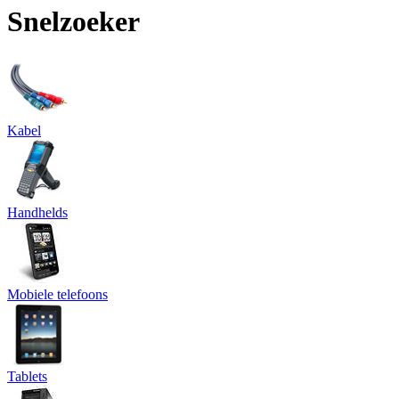
Snelzoeker
Kabel
Handhelds
Mobiele telefoons
Tablets