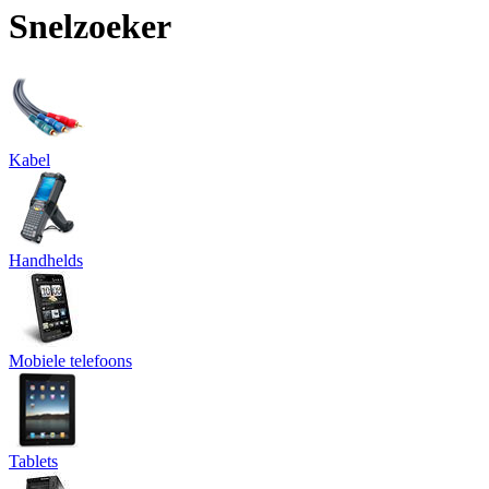
Snelzoeker
Kabel
Handhelds
Mobiele telefoons
Tablets